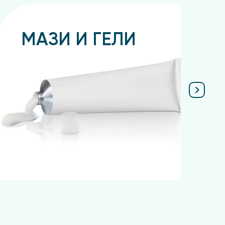
МАЗИ И ГЕЛИ
Подробнее