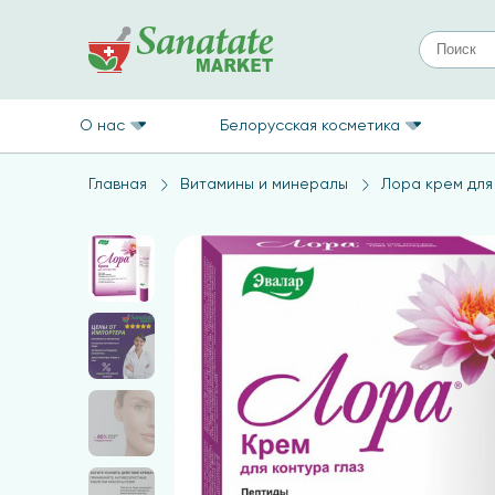
О нас
Белорусская косметика
Главная
Витамины и минералы
Лора крем для