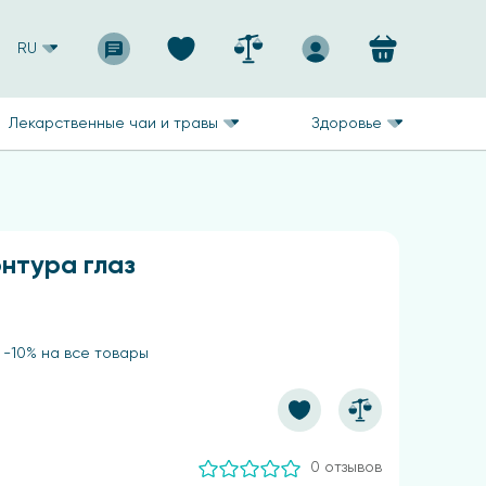
RU
Лекарственные чаи и травы
Здоровье
нтура глаз
 -10% на все товары
0 отзывов