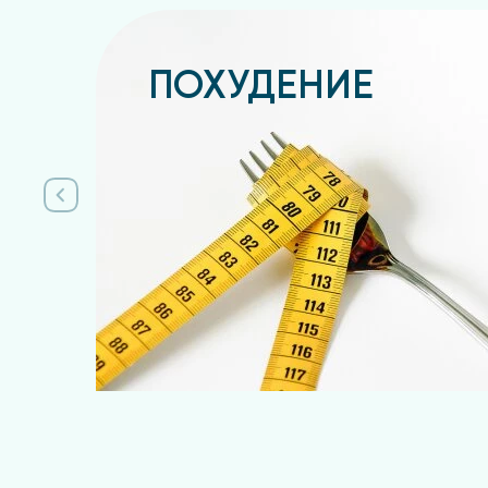
ПОХУДЕНИЕ
Подробнее