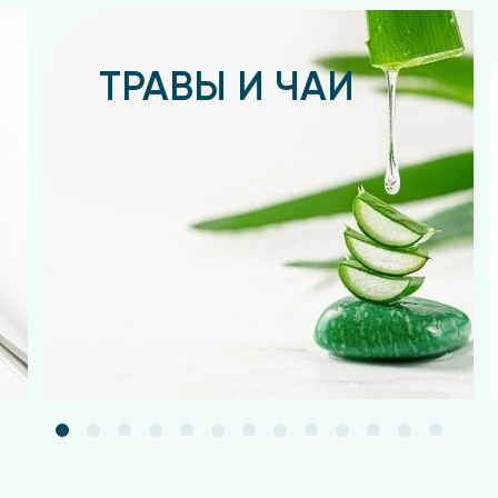
ТРАВЫ И ЧАИ
Подробнее