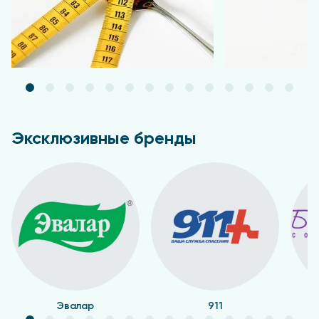
Эксклюзивные бренды
Эвалар
911