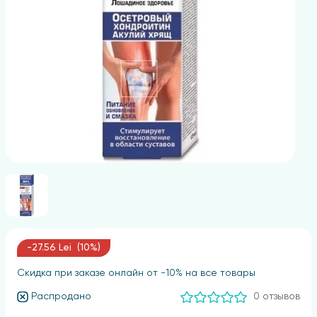
-27.56 Lei (10%)
Скидка при заказе онлайн от -10% на все товары
Распродано
0 отзывов