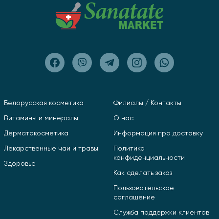
Белорусская косметика
Филиалы / Контакты
Витамины и минералы
О нас
Дерматокосметика
Информация про доставку
Лекарственные чаи и травы
Политика
конфиденциальности
Здоровье
Как сделать заказ
Пользовательское
соглашение
Служба поддержки клиентов