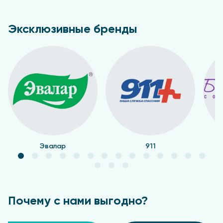
Эксклюзивные бренды
Эвалар
911
Почему с нами выгодно?