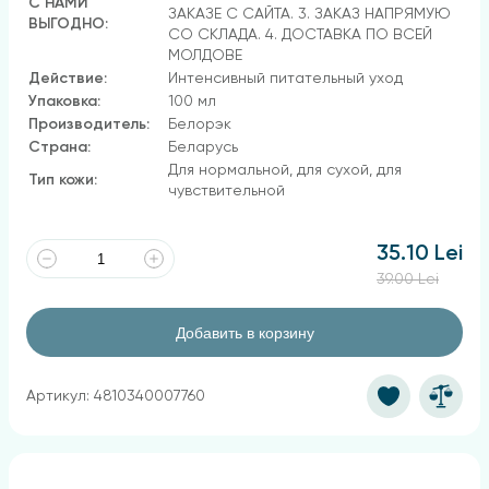
С НАМИ
ЗАКАЗЕ С САЙТА. 3. ЗАКАЗ НАПРЯМУЮ
ВЫГОДНО:
СО СКЛАДА. 4. ДОСТАВКА ПО ВСЕЙ
МОЛДОВЕ
Действие:
Интенсивный питательный уход
Упаковка:
100 мл
Производитель:
Белорэк
Страна:
Беларусь
Для нормальной, для сухой, для
Тип кожи:
чувствительной
35.10 Lei
39.00 Lei
Добавить в корзину
Артикул: 4810340007760