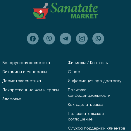
Белорусская косметика
Филиалы / Контакты
Витамины и минералы
О нас
Дерматокосметика
Информация про доставку
Лекарственные чаи и травы
Политика
конфиденциальности
Здоровье
Как сделать заказ
Пользовательское
соглашение
Служба поддержки клиентов