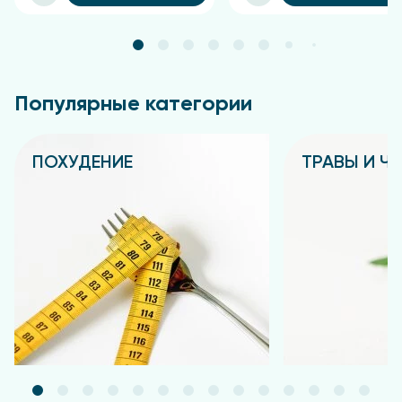
Популярные категории
ПОХУДЕНИЕ
ТРАВЫ И Ч
Подробнее
Подробнее