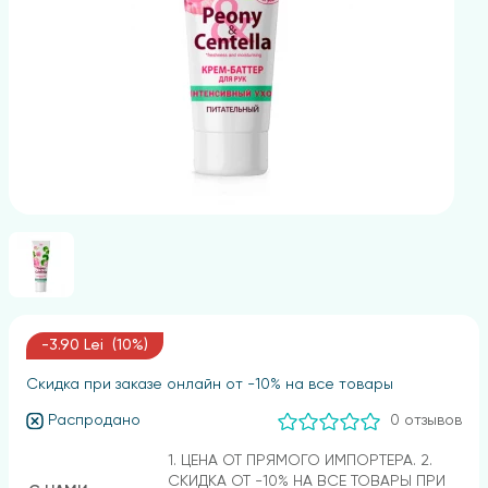
-3.90 Lei (10%)
Скидка при заказе онлайн от -10% на все товары
Распродано
0 отзывов
1. ЦЕНА ОТ ПРЯМОГО ИМПОРТЕРА. 2.
СКИДКА ОТ -10% НА ВСЕ ТОВАРЫ ПРИ