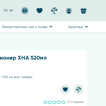
RU
Лекарственные чаи и травы
Здоровье
ионер ХНА 520мл
 -10% на все товары
0 отзывов