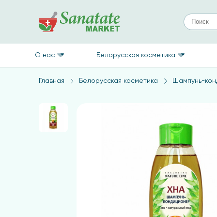
О нас
Белорусская косметика
Главная
Белорусская косметика
Шампунь-кон