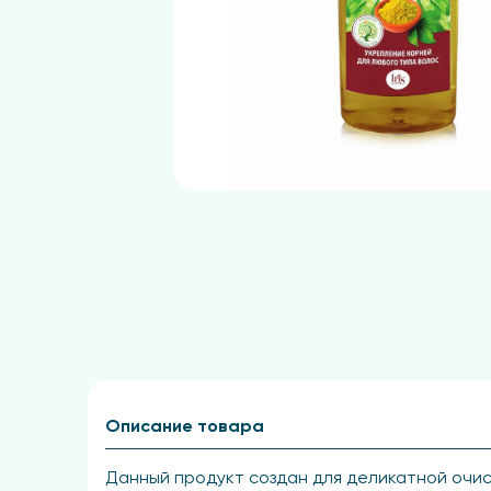
Описание товара
Данный продукт создан для деликатной очис