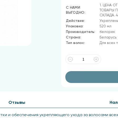
1. ЦЕНА О
С НАМИ
ТОВАРЫ П
ВЫГОДНО:
СКЛАДА. 
Действие:
Укреплен
Упаковка:
520 мл
Производитель:
белорек
Страна:
Беларусь
Тип волос:
Для всех 
Отзывы
Нал
тки и обеспечения укрепляющего ухода за волосами всех