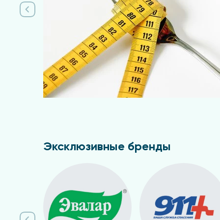
Эксклюзивные бренды