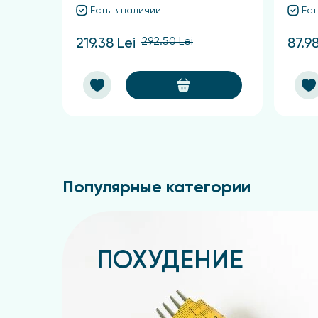
Есть в наличии
Ест
292.50 Lei
219.38 Lei
87.98
Популярные категории
ПОХУДЕНИЕ
Подробнее