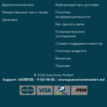
Дерматокосметика
Информация про доставку
Лекарственные чаи и травы
Политика
конфиденциальности
Здоровье
Как сделать заказ
Пользовательское
соглашение
Служба поддержки клиентов
Политика возврата
Вакансии
Лицензия
© 2026 Sanatate Market
Support: 060511135 / 9:00-18:00 / store@sanatatemarket.md