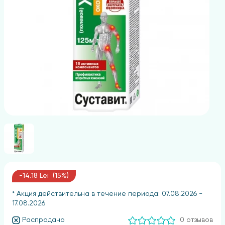
-14.18 Lei (15%)
* Акция действительна в течение периода: 07.08.2026 -
17.08.2026
Распродано
0 отзывов