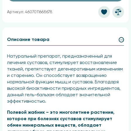
Артикул: 4607011668678
Описание товара
Натуральный препарат, предназначенный для
лечения суставов, стимулирует восстановление
тканей, препятствует дегенеративным изменениям
и старению. Он способствует возвращению
нормальной функции мышц и суставов. Благодаря
высокой биоактивности природных ингредиентов,
данный гель-бальзам обладает значительной
эффективностью.
Полевой жабник – это многолетнее растение,
которое при болезнях суставов стимулирует
обмен минеральных веществ, обладает