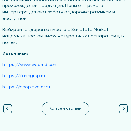
происхождении продукции. Цены от прямого
импортёра делают заботу о здоровье разумной и
доступной.
Выбирайте здоровье вместе с Sanatate Market —
надёжным поставщиком натуральных препаратов для
почек.
Источники:
https://www.webmd.com
https://farmgrup.ru
https://shop.evalar.ru
Ко всем статьям