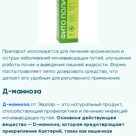
Препарат используется для лечения хронических и
острых заболеваний мочевыводящих путей, улучшения
работы почек и выведения лишней жидкости. Форма
пасты позволяет легко дозировать средство, что
делает его удобным для регулярного применения.
Д-манноза
Д-манноза
от Эвалар — это натуральный продукт,
способствующий профилактике и лечению инфекций
мочевыводящих путей.
Основное действующее
вещество — D-манноза, которая предотвращает
прикрепление бактерий, таких как кишечная