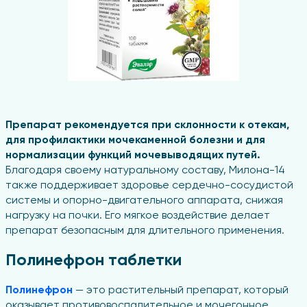
Препарат рекомендуется при склонности к отекам,
для профилактики мочекаменной болезни и для
нормализации функций мочевыводящих путей.
Благодаря своему натуральному составу, Милона-14
также поддерживает здоровье сердечно-сосудистой
системы и опорно-двигательного аппарата, снижая
нагрузку на почки. Его мягкое воздействие делает
препарат безопасным для длительного применения.
Полинефрон таблетки
Полинефрон
— это растительный препарат, который
оказывает противовоспалительное и мочегонное