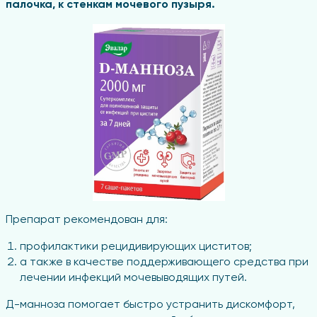
палочка, к стенкам мочевого пузыря.
Препарат рекомендован для:
профилактики рецидивирующих циститов;
а также в качестве поддерживающего средства при
лечении инфекций мочевыводящих путей.
Д-манноза помогает быстро устранить дискомфорт,