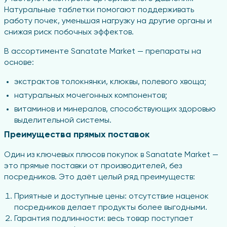
Натуральные таблетки помогают поддерживать
работу почек, уменьшая нагрузку на другие органы и
снижая риск побочных эффектов.
В ассортименте Sanatate Market — препараты на
основе:
экстрактов толокнянки, клюквы, полевого хвоща;
натуральных мочегонных компонентов;
витаминов и минералов, способствующих здоровью
выделительной системы.
Преимущества прямых поставок
Один из ключевых плюсов покупок в Sanatate Market —
это прямые поставки от производителей, без
посредников. Это даёт целый ряд преимуществ:
Приятные и доступные цены: отсутствие наценок
посредников делает продукты более выгодными.
Гарантия подлинности: весь товар поступает