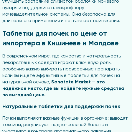
улучшить состояние слизистой оболочки мочевого
пузыря и поддерживать микрофлору
мочевыделительной системы. Она безопасна для
длительного применения и не вызывает привыкания.
Таблетки для почек по цене от
импортера в Кишиневе и Молдове
В современном мире, где качество и натуральность
лекарственных средств играют ключевую роль,
особенно важно выбирать проверенные препараты.
Если вы ищете эффективные таблетки для почек на
натуральной основе,
Sanatate Market — это
надёжное место, где вы найдёте нужные средства
по выгодной цене.
Натуральные таблетки для поддержки почек
Почки выполняют важные функции в организме: выводят
токсины, регулируют водно-солевой баланс и
участвуют в контроле артериального давления.