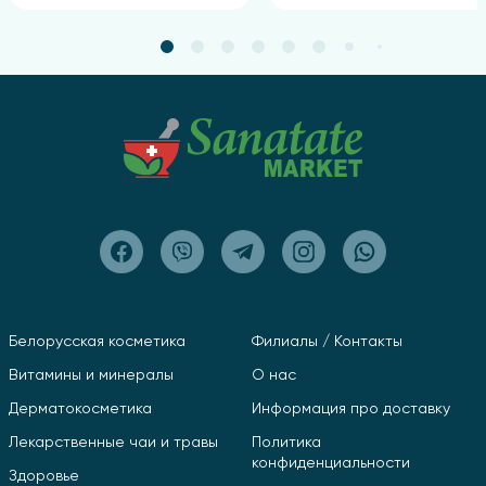
Белорусская косметика
Филиалы / Контакты
Витамины и минералы
О нас
Дерматокосметика
Информация про доставку
Лекарственные чаи и травы
Политика
конфиденциальности
Здоровье