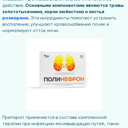
действие.
Основными компонентами являются травы
золототысячника, корни любистока и листья
розмарина
.
Эти ингредиенты помогают устранить
воспаление, улучшают кровоснабжение почек и
нормализуют отток мочи.
Препарат применяется в составе комплексной
терапии при инфекциях мочевыводящих путей, таких