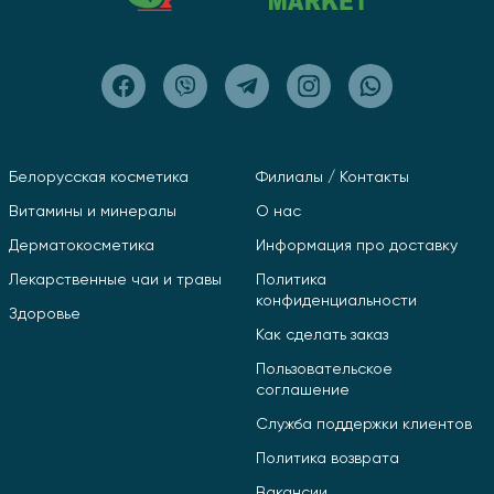
Белорусская косметика
Филиалы / Контакты
Витамины и минералы
О нас
Дерматокосметика
Информация про доставку
Лекарственные чаи и травы
Политика
конфиденциальности
Здоровье
Как сделать заказ
Пользовательское
соглашение
Служба поддержки клиентов
Политика возврата
Вакансии