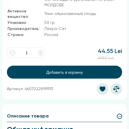
МОЛДОВЕ
Активное
Тмин обыкновенный плоды
вещество:
Упаковка:
50 гр
Производитель:
Лекра-Сэт
Страна:
Россия
44.55 Lei
49.50 Lei
Добавить в корзину
Артикул: 4607022899993
Описание товара