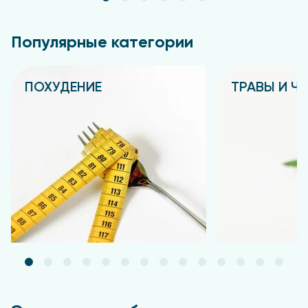
Популярные категории
ПОХУДЕНИЕ
ТРАВЫ И Ч
Подробнее
Подробнее