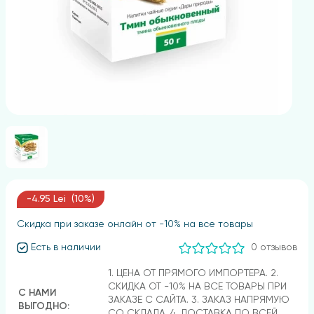
-4.95 Lei (10%)
Скидка при заказе онлайн от -10% на все товары
Есть в наличии
0 отзывов
1. ЦЕНА ОТ ПРЯМОГО ИМПОРТЕРА. 2.
СКИДКА ОТ -10% НА ВСЕ ТОВАРЫ ПРИ
С НАМИ
ЗАКАЗЕ С САЙТА. 3. ЗАКАЗ НАПРЯМУЮ
ВЫГОДНО:
СО СКЛАДА. 4. ДОСТАВКА ПО ВСЕЙ