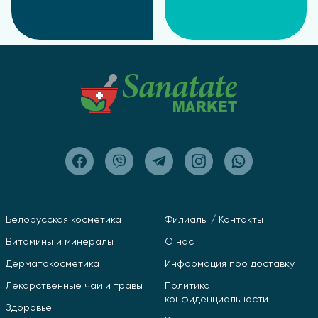
Белорусская косметика
Филиалы / Контакты
Витамины и минералы
О нас
Дерматокосметика
Информация про доставку
Лекарственные чаи и травы
Политика
конфиденциальности
Здоровье