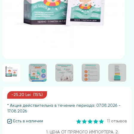
-25.20 Lei (15%)
* Акция действительна в течение периода: 07.08.2026 -
17.08.2026
Есть в наличии
11 отзывов
1. ЦЕНА ОТ ПРЯМОГО ИМПОРТЕРА. 2.