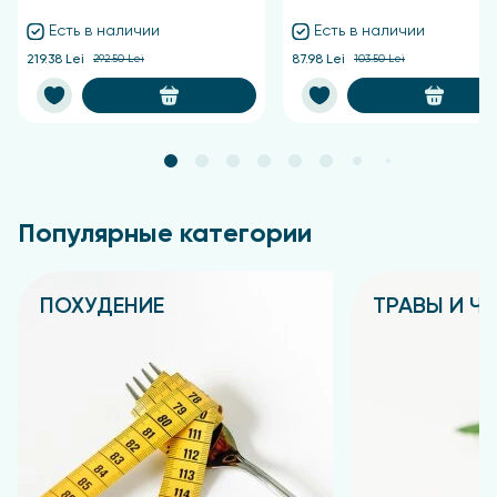
Есть в наличии
Есть в наличии
219.38 Lei
292.50 Lei
87.98 Lei
103.50 Lei
Популярные категории
ПОХУДЕНИЕ
ТРАВЫ И Ч
Подробнее
Подробнее