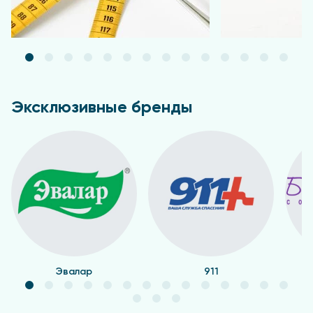
Эксклюзивные бренды
Эвалар
911