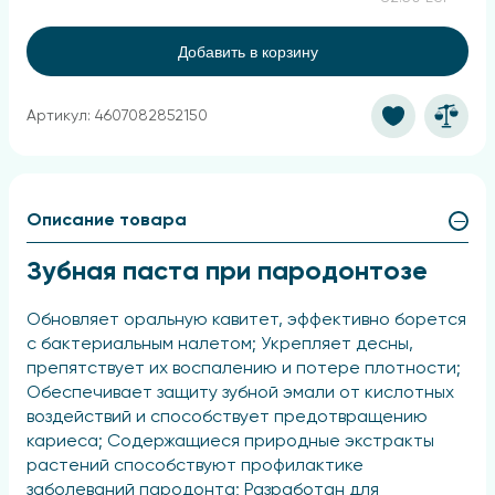
Добавить в корзину
Артикул: 4607082852150
Описание товара
Зубная паста при пародонтозе
Обновляет оральную кавитет, эффективно борется
с бактериальным налетом; Укрепляет десны,
препятствует их воспалению и потере плотности;
Обеспечивает защиту зубной эмали от кислотных
воздействий и способствует предотвращению
кариеса; Содержащиеся природные экстракты
растений способствуют профилактике
заболеваний пародонта; Разработан для