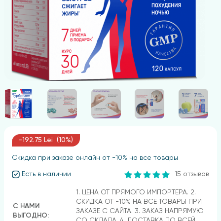
-192.75 Lei (10%)
Скидка при заказе онлайн от -10% на все товары
Есть в наличии
15 отзывов
1. ЦЕНА ОТ ПРЯМОГО ИМПОРТЕРА. 2.
СКИДКА ОТ -10% НА ВСЕ ТОВАРЫ ПРИ
С НАМИ
ЗАКАЗЕ С САЙТА. 3. ЗАКАЗ НАПРЯМУЮ
ВЫГОДНО:
СО СКЛАДА. 4. ДОСТАВКА ПО ВСЕЙ