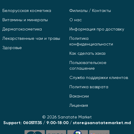
Белорусская косметика
Филиалы / Контакты
Витамины и минералы
О нас
Дерматокосметика
Информация про доставку
Лекарственные чаи и травы
Политика
конфиденциальности
Здоровье
Как сделать заказ
Пользовательское
соглашение
Служба поддержки клиентов
Политика возврата
Вакансии
Лицензия
© 2026 Sanatate Market
Support: 060511135 / 9:00-18:00 / store@sanatatemarket.md