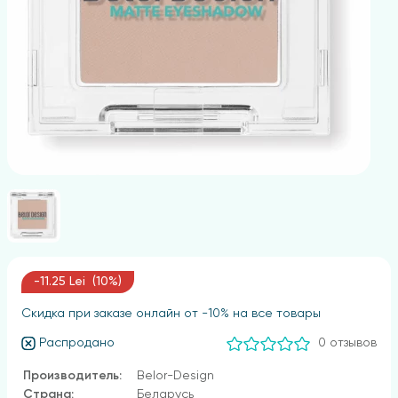
-11.25 Lei (10%)
Скидка при заказе онлайн от -10% на все товары
Распродано
0 отзывов
Производитель:
Belor-Design
Страна:
Беларусь