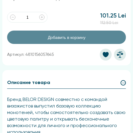
101.25 Lei
112.50 Lei
Добавить в корзину
Артикул: 4810156057645
Описание товара
Бренд BELOR DESIGN совместно с командой
визажистов выпустил базовую коллекцию
монотеней, чтобы самостоятельно создавать свою
цветовую палитру и открывать бесконечные
возможности для личного и профессионального
использования.