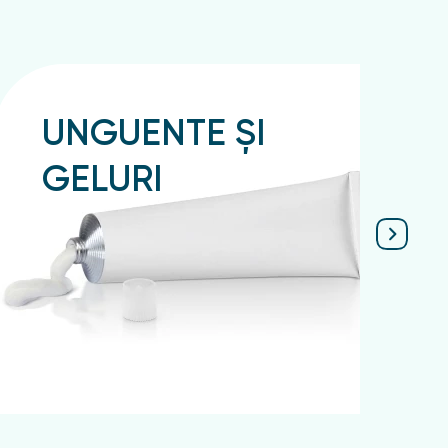
UNGUENTE ȘI
GELURI
Подробнее