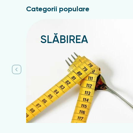
Categorii populare
SLĂBIREA
Подробнее