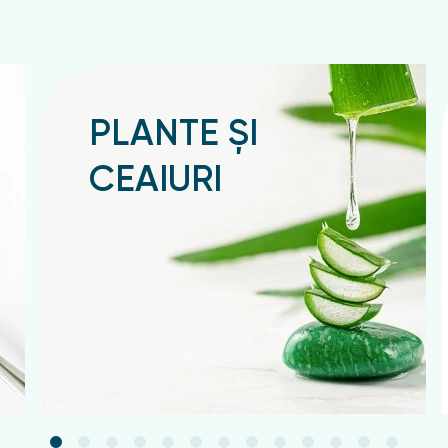
PLANTE ȘI
CEAIURI
Подробнее