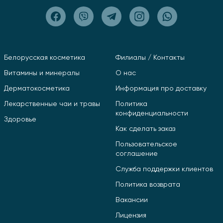
Белорусская косметика
Филиалы / Контакты
Витамины и минералы
О нас
Дерматокосметика
Информация про доставку
Лекарственные чаи и травы
Политика
конфиденциальности
Здоровье
Как сделать заказ
Пользовательское
соглашение
Служба поддержки клиентов
Политика возврата
Вакансии
Лицензия