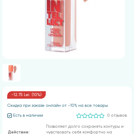
-12.75 Lei (10%)
Скидка при заказе онлайн от -10% на все товары
Есть в наличии
0 отзывов
Позволяет долго сохранять контуры и
Действие:
чувствовать себя комфортно на