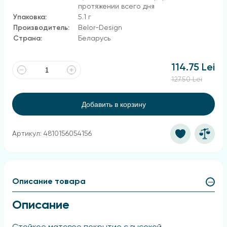
протяжении всего дня
Упаковка:
5.1 г
Производитель:
Belor-Design
Страна:
Беларусь
114.75 Lei
127.50 Lei
Добавить в корзину
Артикул: 4810156054156
Описание товара
Описание