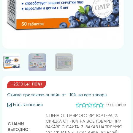
-23.10 Lei (10%)
Скидка при заказе онлайн от -10% на все товары
Есть в наличии
0 отзывов
1. ЦЕНА ОТ ПРЯМОГО ИМПОРТЕРА. 2.
СКИДКА ОТ -10% НА ВСЕ ТОВАРЫ ПРИ
С НАМИ
ЗАКАЗЕ С САЙТА. 3. ЗАКАЗ НАПРЯМУЮ
ВЫГОДНО:
СО СКЛАДА. 4. ДОСТАВКА ПО ВСЕЙ