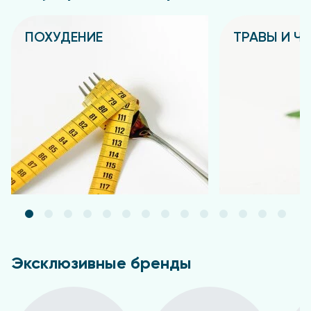
ПОХУДЕНИЕ
ТРАВЫ И Ч
Подробнее
Подробнее
Эксклюзивные бренды