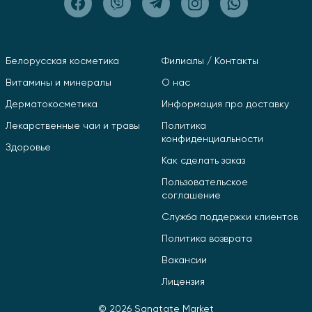
Белорусская косметика
Филиалы / Контакты
Витамины и минералы
О нас
Дерматокосметика
Информация про доставку
Лекарственные чаи и травы
Политика
конфиденциальности
Здоровье
Как сделать заказ
Пользовательское
соглашение
Служба поддержки клиентов
Политика возврата
Вакансии
Лицензия
© 2026 Sanatate Market