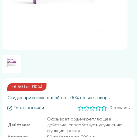
-6.60 Lei (10%)
Скидка при заказе онлайн от -10% на все товары
Есть в наличии
0 отзывов
Оказывает общеукрепляющее
Действие:
действие, способствует улучшению
функции зрения