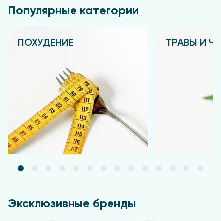
Популярные категории
ПОХУДЕНИЕ
ТРАВЫ И Ч
Подробнее
Подробнее
Эксклюзивные бренды