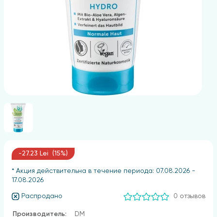
-27.23 Lei (15%)
* Акция действительна в течение периода: 07.08.2026 -
17.08.2026
Распродано
0 отзывов
Производитель:
DM