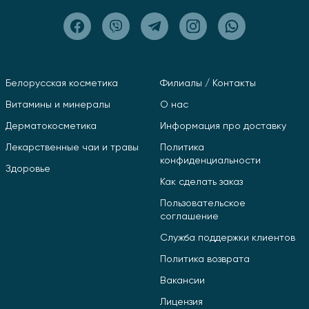
Белорусская косметика
Филиалы / Контакты
Витамины и минералы
О нас
Дерматокосметика
Информация про доставку
Лекарственные чаи и травы
Политика
конфиденциальности
Здоровье
Как сделать заказ
Пользовательское
соглашение
Служба поддержки клиентов
Политика возврата
Вакансии
Лицензия