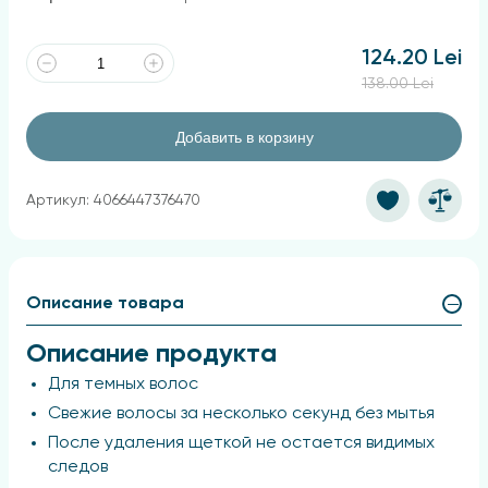
124.20 Lei
138.00 Lei
Добавить в корзину
Артикул: 4066447376470
Описание товара
Описание продукта
Для темных волос
Свежие волосы за несколько секунд без мытья
После удаления щеткой не остается видимых
следов