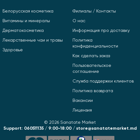
Белорусская косметика
Филиалы / Контакты
Витамины и минералы
О нас
Дерматокосметика
Информация про доставку
Лекарственные чаи и травы
Политика
конфиденциальности
Здоровье
Как сделать заказ
Пользовательское
соглашение
Служба поддержки клиентов
Политика возврата
Вакансии
Лицензия
© 2026 Sanatate Market
Support: 060511135 / 9:00-18:00 / store@sanatatemarket.md