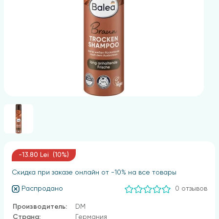
-13.80 Lei (10%)
Скидка при заказе онлайн от -10% на все товары
Распродано
0 отзывов
Производитель:
DM
Страна:
Германия