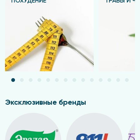
ПОХУДЕНИЕ
ТРАВЫ И Ч
Подробнее
Подробнее
Эксклюзивные бренды