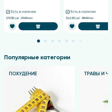
Есть в наличии
Есть в наличии
219.38 Lei
292.50 Lei
346.95 Lei
385.50 Lei
Популярные категории
ПОХУДЕНИЕ
ТРАВЫ И Ч
Подробнее
Подробнее