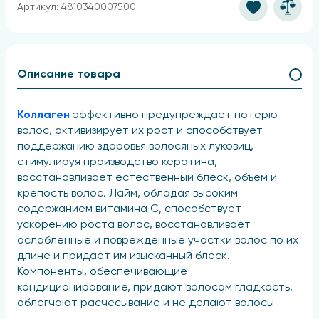
Артикул: 4810340007500
Описание товара
Коллаген
эффективно предупреждает потерю
волос, активизирует их рост и способствует
поддержанию здоровья волосяных луковиц,
стимулируя производство кератина,
восстанавливает естественный блеск, объем и
крепость волос. Лайм, обладая высоким
содержанием витамина С, способствует
ускорению роста волос, восстанавливает
ослабленные и поврежденные участки волос по их
длине и придает им изысканный блеск.
Компоненты, обеспечивающие
кондиционирование, придают волосам гладкость,
облегчают расчесывание и не делают волосы