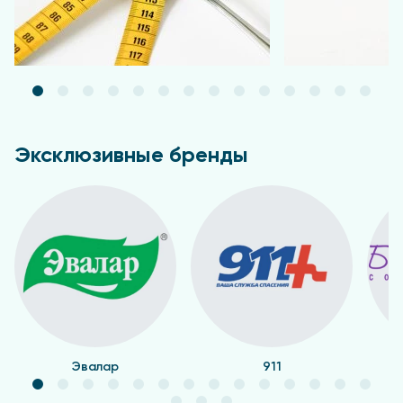
Эксклюзивные бренды
Эвалар
911