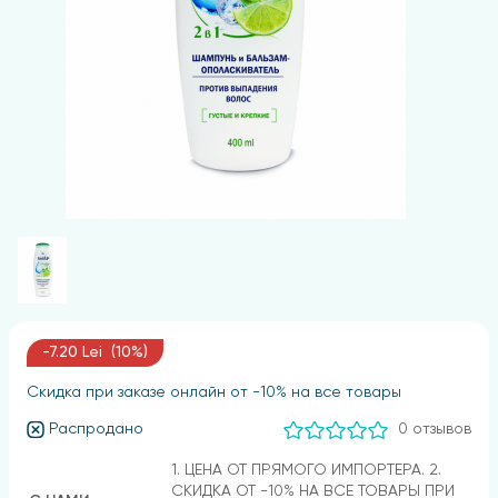
-7.20 Lei (10%)
Скидка при заказе онлайн от -10% на все товары
Распродано
0 отзывов
1. ЦЕНА ОТ ПРЯМОГО ИМПОРТЕРА. 2.
СКИДКА ОТ -10% НА ВСЕ ТОВАРЫ ПРИ