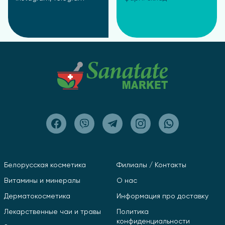
Белорусская косметика
Филиалы / Контакты
Витамины и минералы
О нас
Дерматокосметика
Информация про доставку
Лекарственные чаи и травы
Политика
конфиденциальности