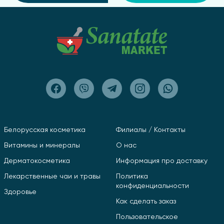
Белорусская косметика
Филиалы / Контакты
Витамины и минералы
О нас
Дерматокосметика
Информация про доставку
Лекарственные чаи и травы
Политика
конфиденциальности
Здоровье
Как сделать заказ
Пользовательское