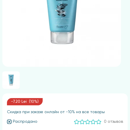
-7.20 Lei (10%)
Скидка при заказе онлайн от -10% на все товары
Распродано
0 отзывов