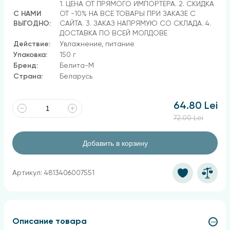
1. ЦЕНА ОТ ПРЯМОГО ИМПОРТЕРА. 2. СКИДКА
С НАМИ
ОТ -10% НА ВСЕ ТОВАРЫ ПРИ ЗАКАЗЕ С
ВЫГОДНО:
САЙТА. 3. ЗАКАЗ НАПРЯМУЮ СО СКЛАДА. 4.
ДОСТАВКА ПО ВСЕЙ МОЛДОВЕ
Действие:
Увлажнение, питание
Упаковка:
150 г
Бренд:
Белита-М
Страна:
Беларусь
64.80 Lei
72.00 Lei
Добавить в корзину
Артикул: 4813406007551
Описание товара