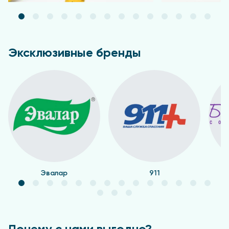
Эксклюзивные бренды
Эвалар
911