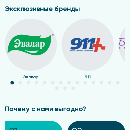
Эксклюзивные бренды
Эвалар
911
Почему с нами выгодно?