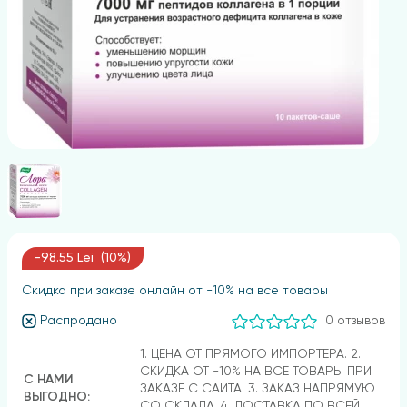
-98.55 Lei (10%)
Скидка при заказе онлайн от -10% на все товары
Распродано
0 отзывов
1. ЦЕНА ОТ ПРЯМОГО ИМПОРТЕРА. 2.
СКИДКА ОТ -10% НА ВСЕ ТОВАРЫ ПРИ
С НАМИ
ЗАКАЗЕ С САЙТА. 3. ЗАКАЗ НАПРЯМУЮ
ВЫГОДНО:
СО СКЛАДА. 4. ДОСТАВКА ПО ВСЕЙ