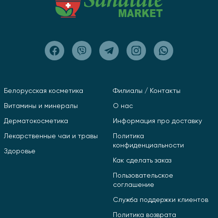
Белорусская косметика
Филиалы / Контакты
Витамины и минералы
О нас
Дерматокосметика
Информация про доставку
Лекарственные чаи и травы
Политика
конфиденциальности
Здоровье
Как сделать заказ
Пользовательское
соглашение
Служба поддержки клиентов
Политика возврата