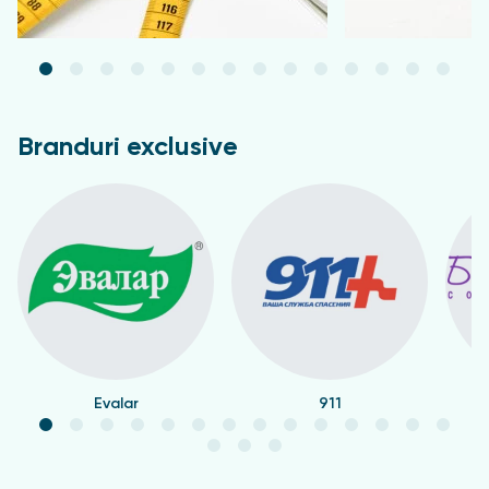
Branduri exclusive
Evalar
911