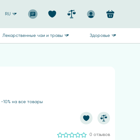
RU
Лекарственные чаи и травы
Здоровье
 -10% на все товары
0 отзывов