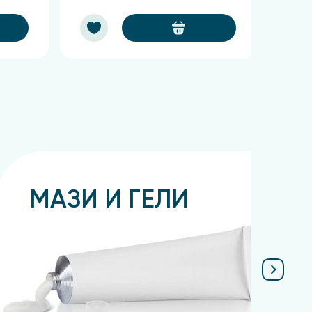
МАЗИ И ГЕЛИ
Подробнее