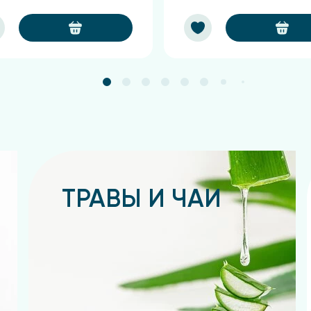
ТРАВЫ И ЧАИ
Подробнее