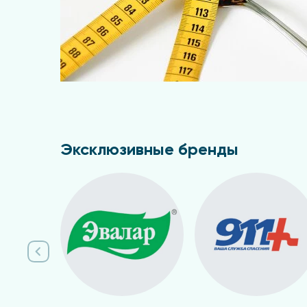
Эксклюзивные бренды