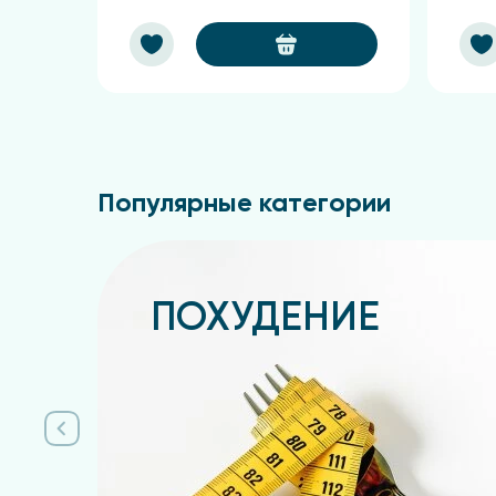
Популярные категории
ПОХУДЕНИЕ
Подробнее