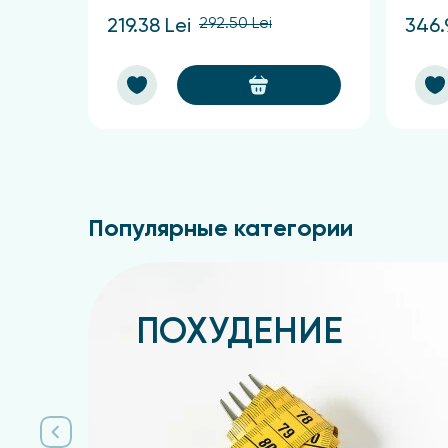
292.50 Lei
219.38 Lei
346.
Популярные категории
ПОХУДЕНИЕ
Подробнее