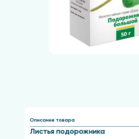
Описание товара
Листья подорожника