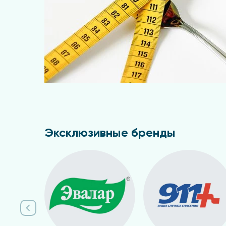
Эксклюзивные бренды