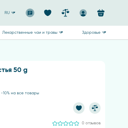
RU
Лекарственные чаи и травы
Здоровье
тья 50 g
 -10% на все товары
0 отзывов