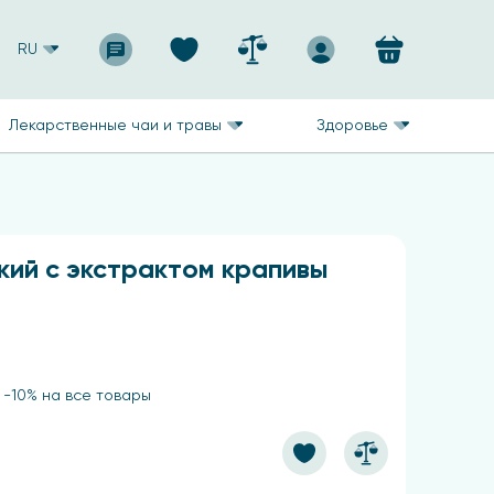
RU
Лекарственные чаи и травы
Здоровье
кий с экстрактом крапивы
 -10% на все товары