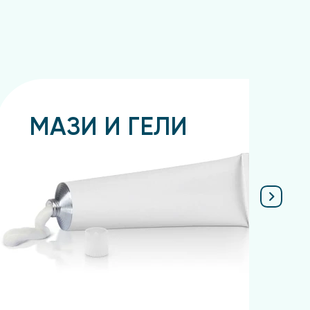
МАЗИ И ГЕЛИ
Подробнее