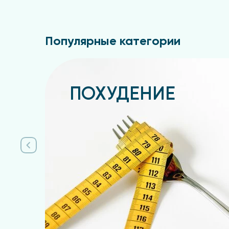
Популярные категории
ПОХУДЕНИЕ
Подробнее