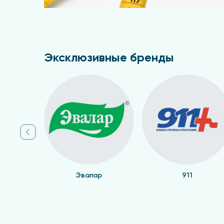
Эксклюзивные бренды
Эвалар
911