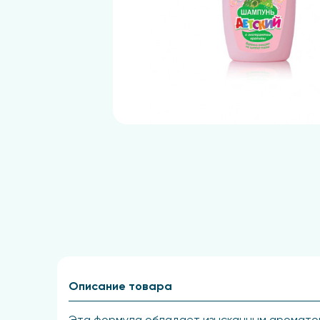
Описание товара