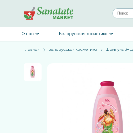
О нас
Белорусская косметика
Главная
Белорусская косметика
Шампунь 3+ д