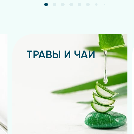
ТРАВЫ И ЧАИ
Подробнее