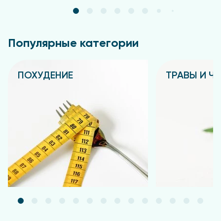
Популярные категории
ПОХУДЕНИЕ
ТРАВЫ И Ч
Подробнее
Подробнее