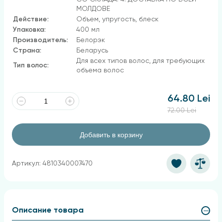
МОЛДОВЕ
Действие:
Объем, упругость, блеск
Упаковка:
400 мл
Производитель:
Белорэк
Страна:
Беларусь
Для всех типов волос, для требующих
Тип волос:
объема волос
64.80 Lei
72.00 Lei
Добавить в корзину
Артикул: 4810340007470
Описание товара