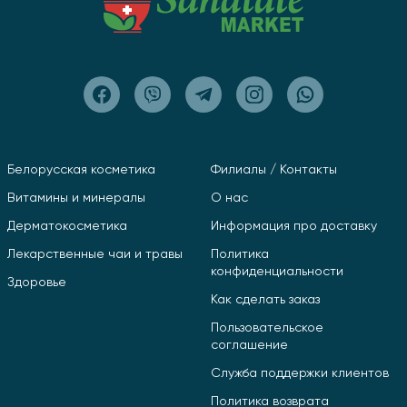
Белорусская косметика
Филиалы / Контакты
Витамины и минералы
О нас
Дерматокосметика
Информация про доставку
Лекарственные чаи и травы
Политика
конфиденциальности
Здоровье
Как сделать заказ
Пользовательское
соглашение
Служба поддержки клиентов
Политика возврата