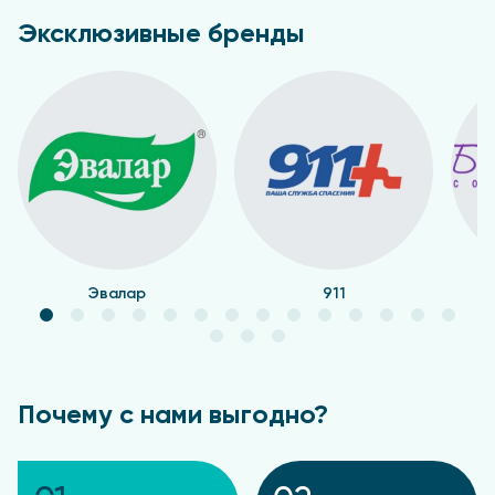
Эксклюзивные бренды
Эвалар
911
Почему с нами выгодно?