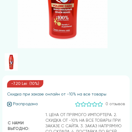
-7.20 Lei (10%)
Скидка при заказе онлайн от -10% на все товары
Распродано
0 отзывов
1. ЦЕНА ОТ ПРЯМОГО ИМПОРТЕРА. 2.
СКИДКА ОТ -10% НА ВСЕ ТОВАРЫ ПРИ
С НАМИ
ЗАКАЗЕ С САЙТА. 3. ЗАКАЗ НАПРЯМУЮ
ВЫГОДНО:
СО СКЛАДА. 4. ДОСТАВКА ПО ВСЕЙ