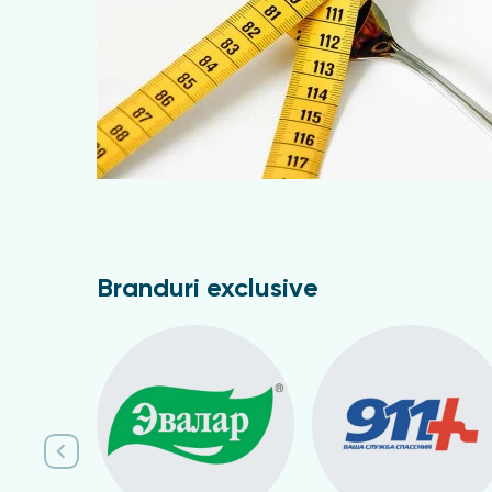
Branduri exclusive