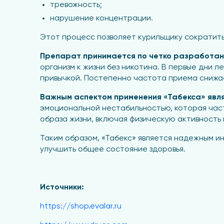
тревожность;
нарушение концентрации.
Этот процесс позволяет курильщику сократить 
Препарат принимается по четко разработан
организм к жизни без никотина. В первые дни
привычкой. Постепенно частота приема снижает
Важным аспектом применения «Табекса» явля
эмоциональной нестабильностью, которая част
образа жизни, включая физическую активность
Таким образом, «Табекс» является надежным ин
улучшить общее состояние здоровья.
Источники:
https://shop.evalar.ru