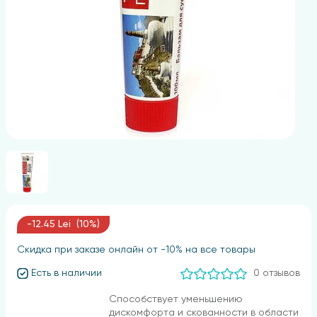
-12.45 Lei (10%)
Скидка при заказе онлайн от -10% на все товары
Есть в наличии
0 отзывов
Способствует уменьшению
дискомфорта и скованности в области