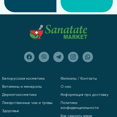
Белорусская косметика
Филиалы / Контакты
Витамины и минералы
О нас
Дерматокосметика
Информация про доставку
Лекарственные чаи и травы
Политика
конфиденциальности
Здоровье
Как сделать заказ