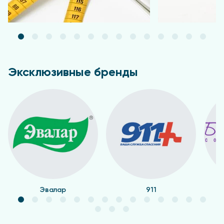
Эксклюзивные бренды
Эвалар
911