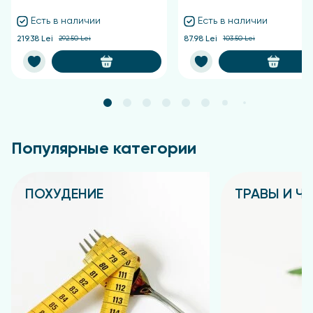
Есть в наличии
Есть в наличии
219.38 Lei
292.50 Lei
87.98 Lei
103.50 Lei
Популярные категории
ПОХУДЕНИЕ
ТРАВЫ И Ч
Подробнее
Подробнее