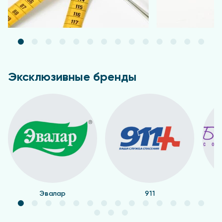
Эксклюзивные бренды
Эвалар
911