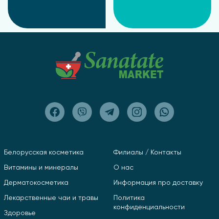
Белорусская косметика
Филиалы / Контакты
Витамины и минералы
О нас
Дерматокосметика
Информация про доставку
Лекарственные чаи и травы
Политика
конфиденциальности
Здоровье