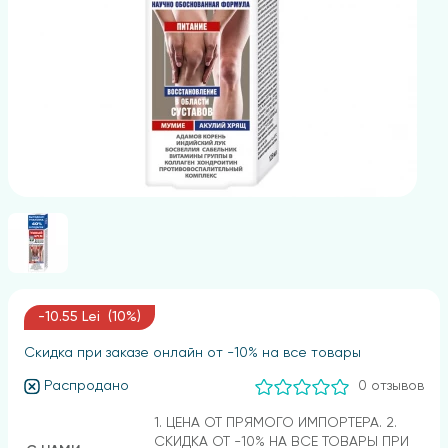
-10.55 Lei (10%)
Скидка при заказе онлайн от -10% на все товары
Распродано
0 отзывов
1. ЦЕНА ОТ ПРЯМОГО ИМПОРТЕРА. 2.
СКИДКА ОТ -10% НА ВСЕ ТОВАРЫ ПРИ