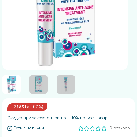
-27.83 Lei (10%)
Скидка при заказе онлайн от -10% на все товары
Есть в наличии
0 отзывов