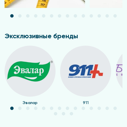
Эксклюзивные бренды
Эвалар
911