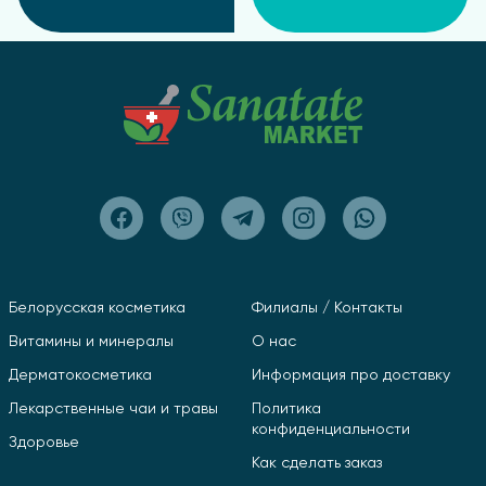
Белорусская косметика
Филиалы / Контакты
Витамины и минералы
О нас
Дерматокосметика
Информация про доставку
Лекарственные чаи и травы
Политика
конфиденциальности
Здоровье
Как сделать заказ