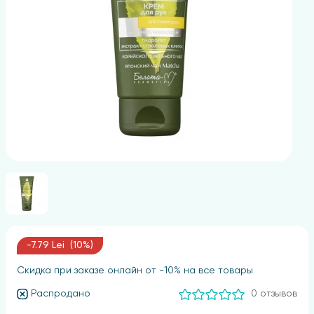
-7.79 Lei (10%)
Скидка при заказе онлайн от -10% на все товары
Распродано
0 отзывов