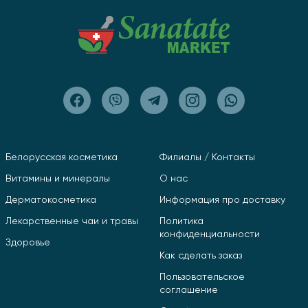
Белорусская косметика
Филиалы / Контакты
Витамины и минералы
О нас
Дерматокосметика
Информация про доставку
Лекарственные чаи и травы
Политика
конфиденциальности
Здоровье
Как сделать заказ
Пользовательское
соглашение