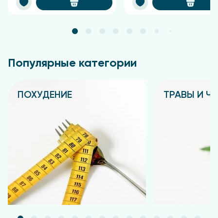
Популярные категории
ПОХУДЕНИЕ
ТРАВЫ И Ч
Подробнее
Подробнее