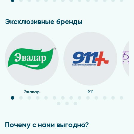
Эксклюзивные бренды
Эвалар
911
Почему с нами выгодно?