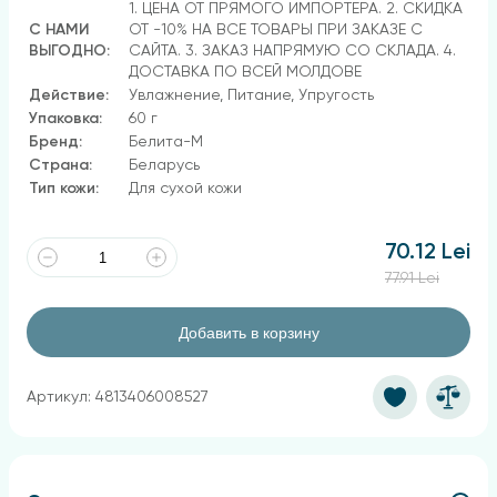
1. ЦЕНА ОТ ПРЯМОГО ИМПОРТЕРА. 2. СКИДКА
С НАМИ
ОТ -10% НА ВСЕ ТОВАРЫ ПРИ ЗАКАЗЕ С
ВЫГОДНО:
САЙТА. 3. ЗАКАЗ НАПРЯМУЮ СО СКЛАДА. 4.
ДОСТАВКА ПО ВСЕЙ МОЛДОВЕ
Действие:
Увлажнение, Питание, Упругость
Упаковка:
60 г
Бренд:
Белита-М
Страна:
Беларусь
Тип кожи:
Для сухой кожи
70.12 Lei
77.91 Lei
Добавить в корзину
Артикул: 4813406008527