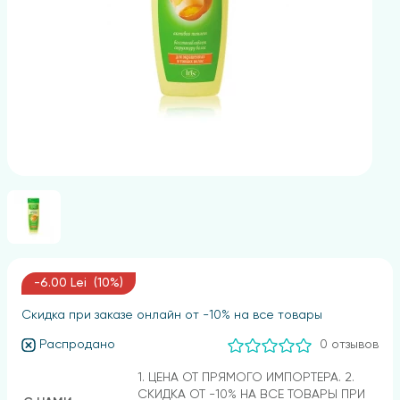
-6.00 Lei (10%)
Скидка при заказе онлайн от -10% на все товары
Распродано
0 отзывов
1. ЦЕНА ОТ ПРЯМОГО ИМПОРТЕРА. 2.
СКИДКА ОТ -10% НА ВСЕ ТОВАРЫ ПРИ