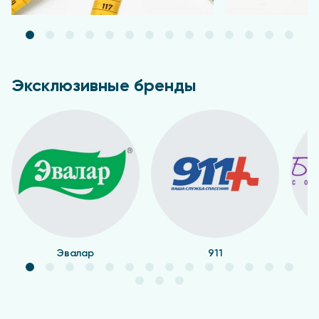
Эксклюзивные бренды
Эвалар
911