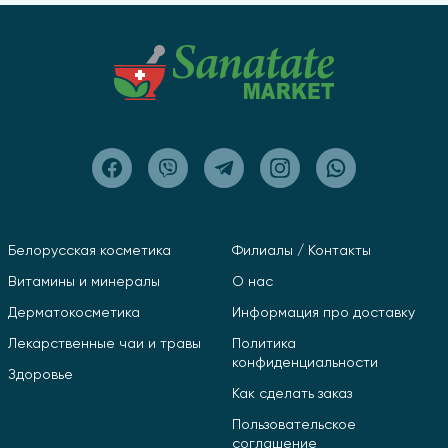
Белорусская косметика
Филиалы / Контакты
Витамины и минералы
О нас
Дерматокосметика
Информация про доставку
Лекарственные чаи и травы
Политика
конфиденциальности
Здоровье
Как сделать заказ
Пользовательское
соглашение