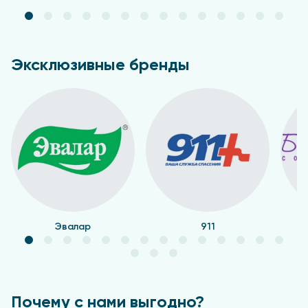
Эксклюзивные бренды
Эвалар
911
Почему с нами выгодно?