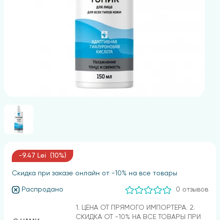
-9.47 Lei (10%)
Скидка при заказе онлайн от -10% на все товары
Распродано
0 отзывов
1. ЦЕНА ОТ ПРЯМОГО ИМПОРТЕРА. 2.
СКИДКА ОТ -10% НА ВСЕ ТОВАРЫ ПРИ