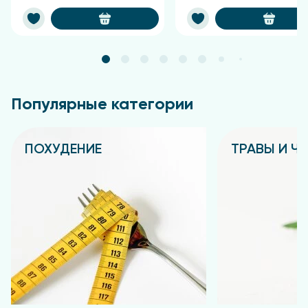
Популярные категории
ПОХУДЕНИЕ
ТРАВЫ И Ч
Подробнее
Подробнее