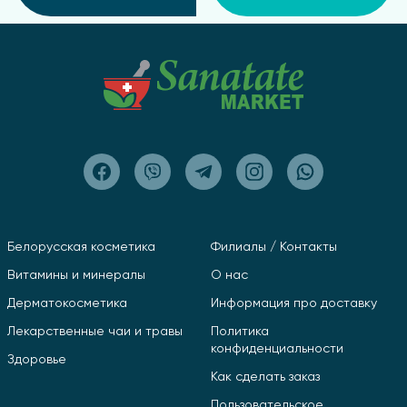
Белорусская косметика
Филиалы / Контакты
Витамины и минералы
О нас
Дерматокосметика
Информация про доставку
Лекарственные чаи и травы
Политика
конфиденциальности
Здоровье
Как сделать заказ
Пользовательское