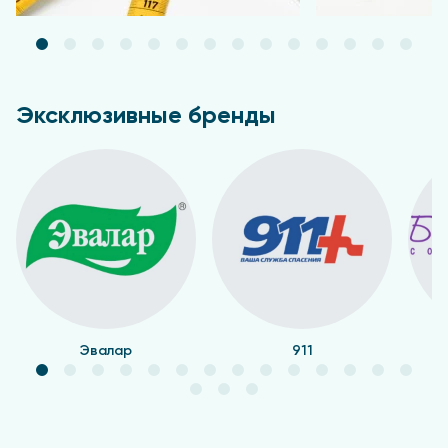
Эксклюзивные бренды
Эвалар
911