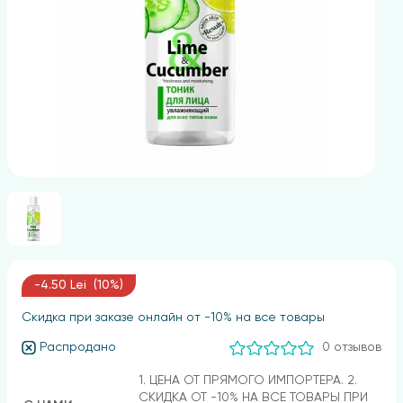
-4.50 Lei (10%)
Скидка при заказе онлайн от -10% на все товары
Распродано
0 отзывов
1. ЦЕНА ОТ ПРЯМОГО ИМПОРТЕРА. 2.
СКИДКА ОТ -10% НА ВСЕ ТОВАРЫ ПРИ