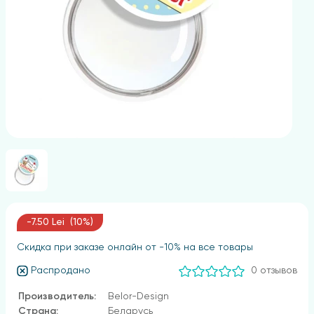
-7.50 Lei (10%)
Скидка при заказе онлайн от -10% на все товары
Распродано
0 отзывов
Производитель:
Belor-Design
Страна:
Беларусь