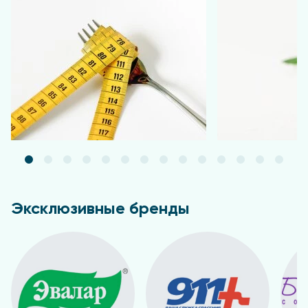
Подробнее
Подробнее
Эксклюзивные бренды