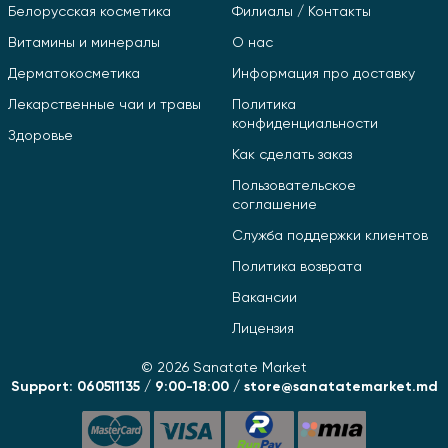
Белорусская косметика
Филиалы / Контакты
Витамины и минералы
О нас
Дерматокосметика
Информация про доставку
Лекарственные чаи и травы
Политика
конфиденциальности
Здоровье
Как сделать заказ
Пользовательское
соглашение
Служба поддержки клиентов
Политика возврата
Вакансии
Лицензия
© 2026 Sanatate Market
Support: 060511135 / 9:00-18:00 / store@sanatatemarket.md