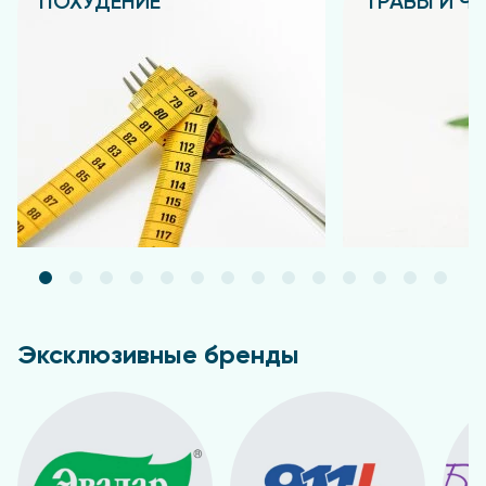
ПОХУДЕНИЕ
ТРАВЫ И Ч
Подробнее
Подробнее
Эксклюзивные бренды