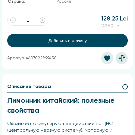
Страна:
Россия
128.25 Lei
142.50 Lei
Добавить в корзину
Артикул: 4607022899450
Описание товара
Лимонник китайский: полезные
свойства
Оказывает стимулирующее действие на ЦНС
(центральную нервную систему), моторную и