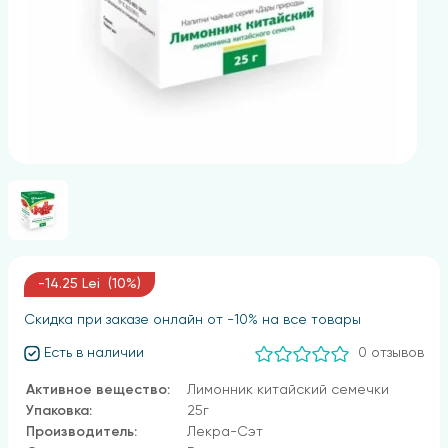
-14.25 Lei (10%)
Скидка при заказе онлайн от -10% на все товары
Есть в наличии
0 отзывов
Активное вещество:
Лимонник китайский семечки
Упаковка:
25г
Производитель:
Лекра-Сэт