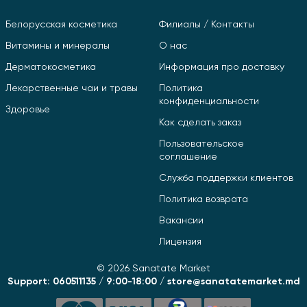
Белорусская косметика
Филиалы / Контакты
Витамины и минералы
О нас
Дерматокосметика
Информация про доставку
Лекарственные чаи и травы
Политика
конфиденциальности
Здоровье
Как сделать заказ
Пользовательское
соглашение
Служба поддержки клиентов
Политика возврата
Вакансии
Лицензия
© 2026 Sanatate Market
Support: 060511135 / 9:00-18:00 / store@sanatatemarket.md