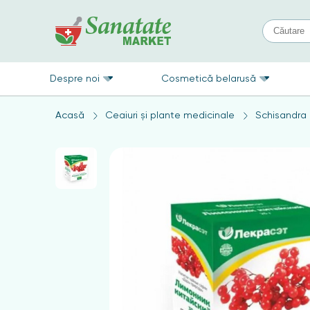
Despre noi
Cosmetică belarusă
Acasă
Ceaiuri și plante medicinale
Schisandra 