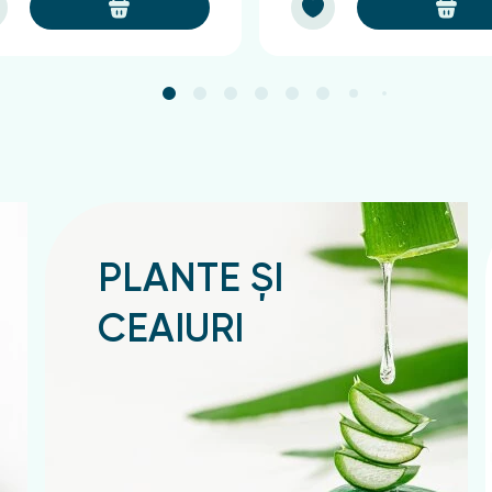
PLANTE ȘI
CEAIURI
Подробнее