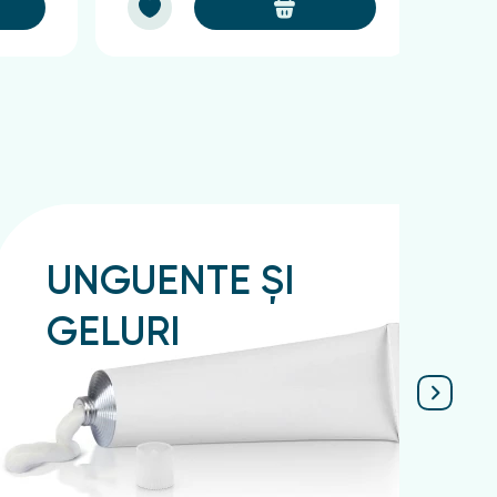
UNGUENTE ȘI
GELURI
Подробнее