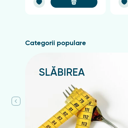
Categorii populare
SLĂBIREA
Подробнее