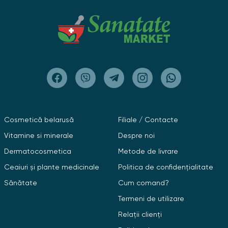
Cosmetică belarusă
Filiale / Contacte
Vitamine si minerale
Despre noi
Dermatocosmetica
Metode de livrare
Ceaiuri și plante medicinale
Politica de confidențialitate
Sănătate
Cum comand?
Termeni de utilizare
Relații clienți