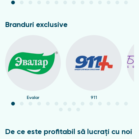
Branduri exclusive
Evalar
911
De ce este profitabil să lucrați cu noi