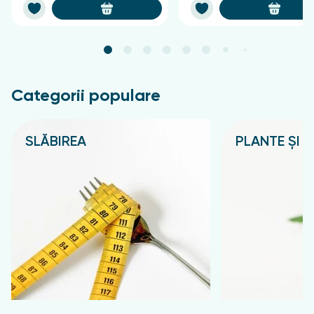
Categorii populare
SLĂBIREA
PLANTE ȘI C
Подробнее
Подробнее