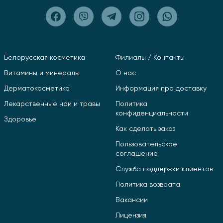
Белорусская косметика
Филиалы / Контакты
Витамины и минералы
О нас
Дерматокосметика
Информация про доставку
Лекарственные чаи и травы
Политика
конфиденциальности
Здоровье
Как сделать заказ
Пользовательское
соглашение
Служба поддержки клиентов
Политика возврата
Вакансии
Лицензия