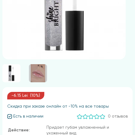
-6.15 Lei (10%)
Скидка при заказе онлайн от -10% на все товары
Есть в наличии
0 отзывов
Придает губам увлажненный и
Действие:
ухоженный вид