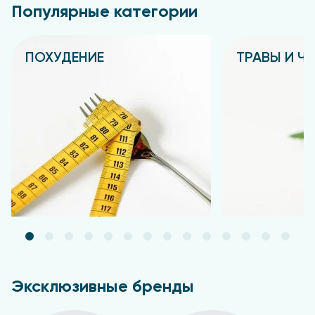
Популярные категории
ПОХУДЕНИЕ
ТРАВЫ И Ч
Подробнее
Подробнее
Эксклюзивные бренды