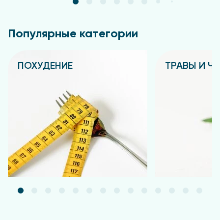
Популярные категории
ПОХУДЕНИЕ
ТРАВЫ И Ч
Подробнее
Подробнее