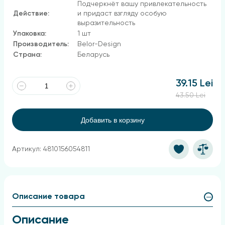
Подчеркнёт вашу привлекательность
Действие:
и придаст взгляду особую
выразительность
Упаковка:
1 шт
Производитель:
Belor-Design
Страна:
Беларусь
39.15 Lei
43.50 Lei
Добавить в корзину
Артикул: 4810156054811
Описание товара
Описание