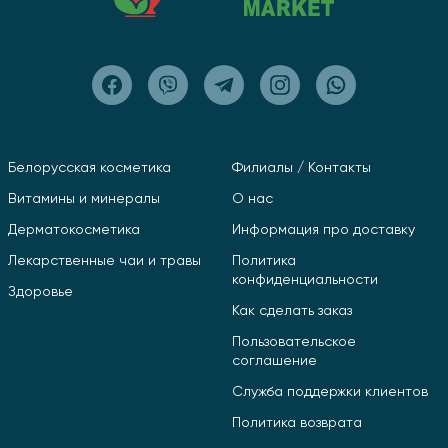
Белорусская косметика
Филиалы / Контакты
Витамины и минералы
О нас
Дерматокосметика
Информация про доставку
Лекарственные чаи и травы
Политика
конфиденциальности
Здоровье
Как сделать заказ
Пользовательское
соглашение
Служба поддержки клиентов
Политика возврата