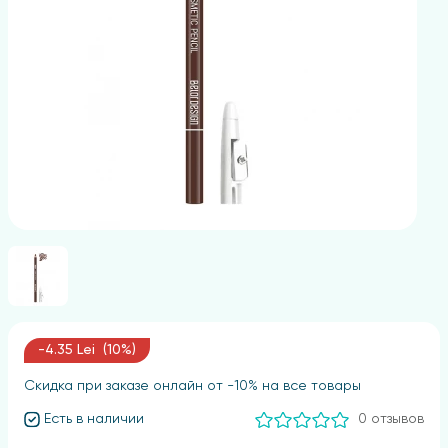
-4.35 Lei (10%)
Скидка при заказе онлайн от -10% на все товары
Есть в наличии
0 отзывов