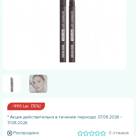
-9.90 Lei (15%)
* Акция действительна в течение периода: 07.08.2026 -
17.08.2026
Распродано
0 отзывов