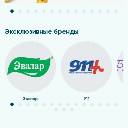
Эксклюзивные бренды
Эвалар
911