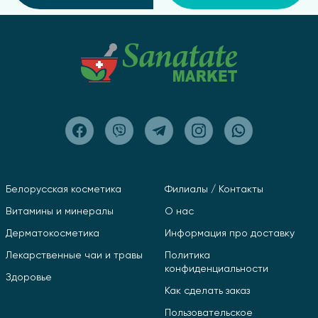
Белорусская косметика
Филиалы / Контакты
Витамины и минералы
О нас
Дерматокосметика
Информация про доставку
Лекарственные чаи и травы
Политика
конфиденциальности
Здоровье
Как сделать заказ
Пользовательское