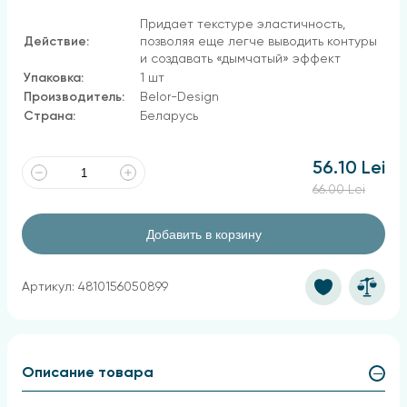
Придает текстуре эластичность,
Действие:
позволяя еще легче выводить контуры
и создавать «дымчатый» эффект
Упаковка:
1 шт
Производитель:
Belor-Design
Страна:
Беларусь
56.10 Lei
66.00 Lei
Добавить в корзину
Артикул: 4810156050899
Описание товара