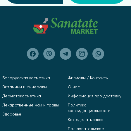
Белорусская косметика
Филиалы / Контакты
Витамины и минералы
О нас
Дерматокосметика
Информация про доставку
Лекарственные чаи и травы
Политика
конфиденциальности
Здоровье
Как сделать заказ
Пользовательское