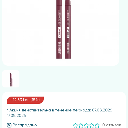
-12.83 Lei (15%)
* Акция действительна в течение периода: 07.08.2026 -
17.08.2026
Распродано
0 отзывов