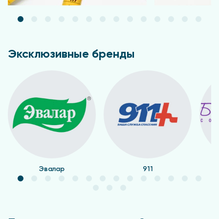
Эксклюзивные бренды
Эвалар
911