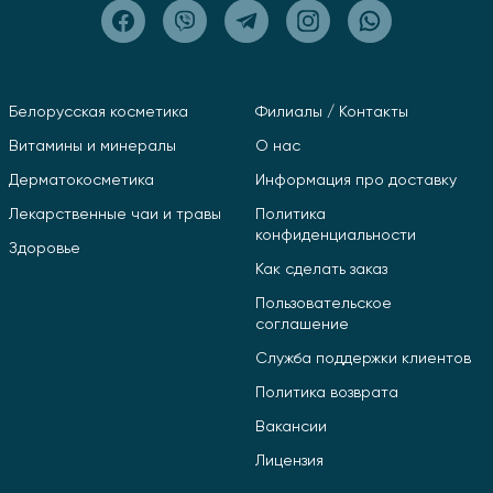
Белорусская косметика
Филиалы / Контакты
Витамины и минералы
О нас
Дерматокосметика
Информация про доставку
Лекарственные чаи и травы
Политика
конфиденциальности
Здоровье
Как сделать заказ
Пользовательское
соглашение
Служба поддержки клиентов
Политика возврата
Вакансии
Лицензия