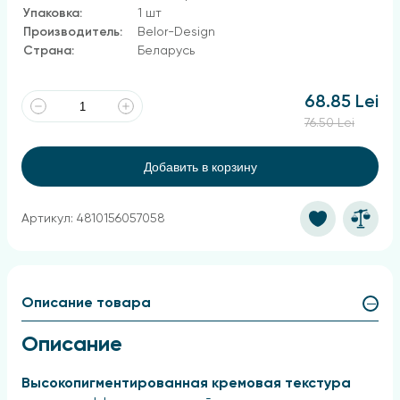
Упаковка:
1 шт
Производитель:
Belor-Design
Страна:
Беларусь
68.85 Lei
76.50 Lei
Добавить в корзину
Артикул: 4810156057058
Описание товара
Описание
Высокопигментированная кремовая текстура