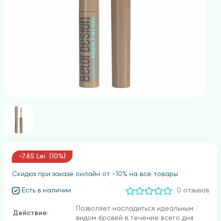
-7.65 Lei (10%)
Скидка при заказе онлайн от -10% на все товары
Есть в наличии
0 отзывов
Позволяет насладиться идеальным
Действие:
видом бровей в течение всего дня