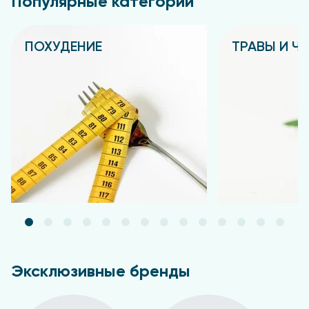
Популярные категории
ПОХУДЕНИЕ
ТРАВЫ И Ч
Подробнее
Подробнее
Эксклюзивные бренды