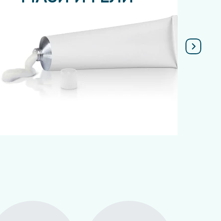
Подробнее