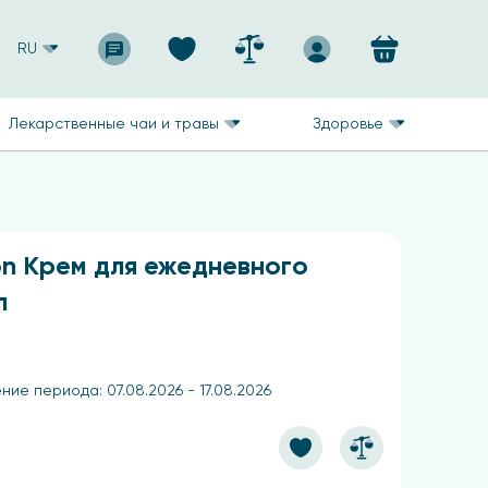
RU
Лекарственные чаи и травы
Здоровье
on Крем для ежедневного
л
ние периода: 07.08.2026 - 17.08.2026