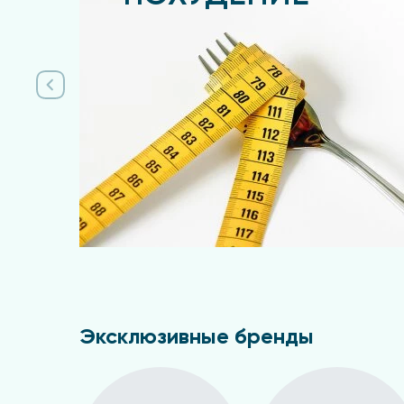
Подробнее
Эксклюзивные бренды