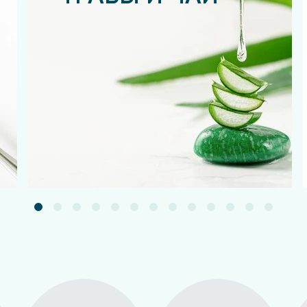
Подробнее