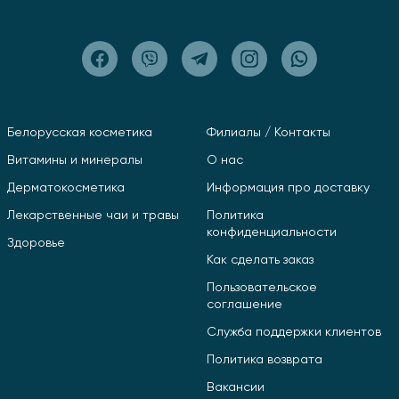
Белорусская косметика
Филиалы / Контакты
Витамины и минералы
О нас
Дерматокосметика
Информация про доставку
Лекарственные чаи и травы
Политика
конфиденциальности
Здоровье
Как сделать заказ
Пользовательское
соглашение
Служба поддержки клиентов
Политика возврата
Вакансии