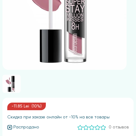
-11.85 Lei (10%)
Скидка при заказе онлайн от -10% на все товары
Распродано
0 отзывов