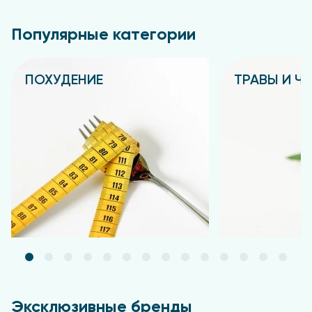
Популярные категории
ПОХУДЕНИЕ
ТРАВЫ И Ч
Подробнее
Подробнее
Эксклюзивные бренды