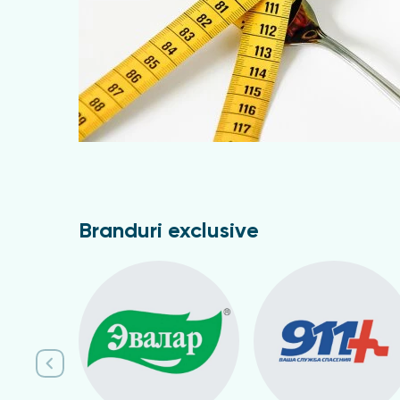
Branduri exclusive