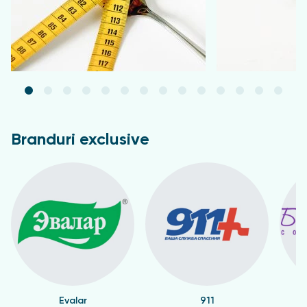
Branduri exclusive
Evalar
911