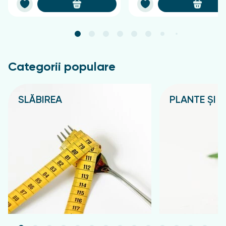
Categorii populare
SLĂBIREA
PLANTE ȘI C
Подробнее
Подробнее