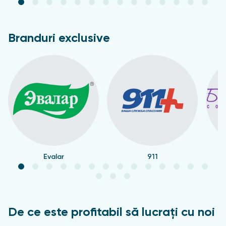
Branduri exclusive
Evalar
911
De ce este profitabil să lucrați cu noi