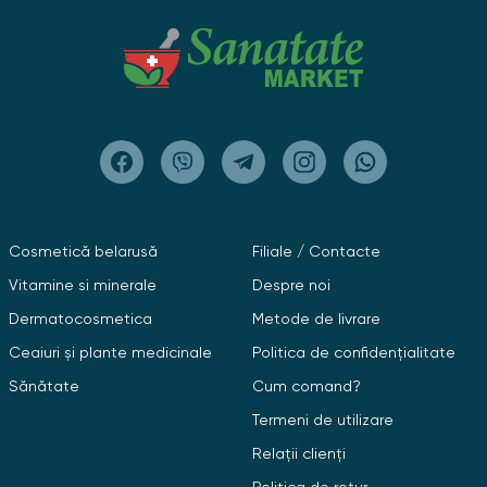
Cosmetică belarusă
Filiale / Contacte
Vitamine si minerale
Despre noi
Dermatocosmetica
Metode de livrare
Ceaiuri și plante medicinale
Politica de confidențialitate
Sănătate
Cum comand?
Termeni de utilizare
Relații clienți