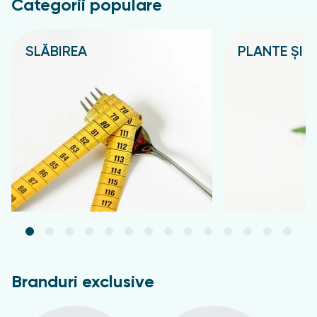
Categorii populare
SLĂBIREA
PLANTE ȘI C
Подробнее
Подробнее
Branduri exclusive